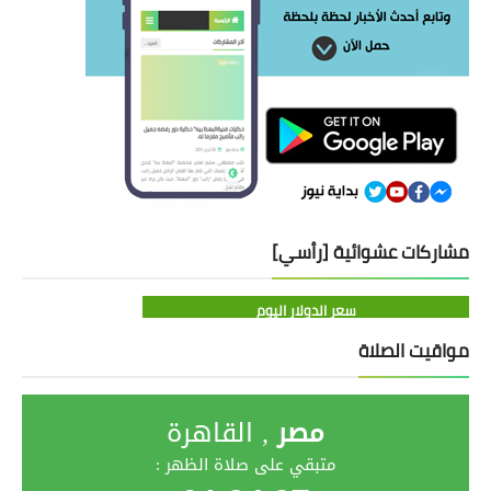
مشاركات عشوائية [رأسي]
سعر الدولار اليوم
مواقيت الصلاة