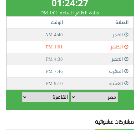
مشاركات عشوائية