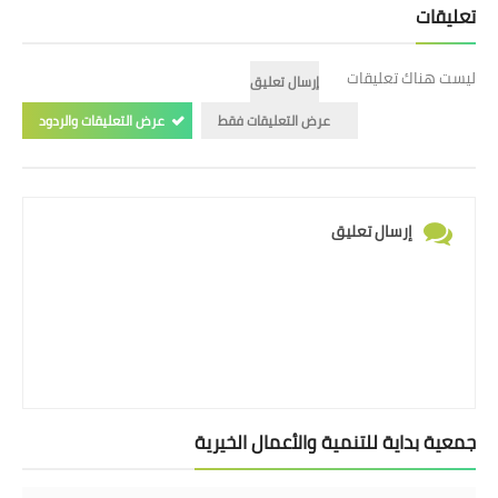
تعليقات
ليست هناك تعليقات
إرسال تعليق
عرض التعليقات فقط
عرض التعليقات والردود
إرسال تعليق
جمعية بداية للتنمية والأعمال الخيرية