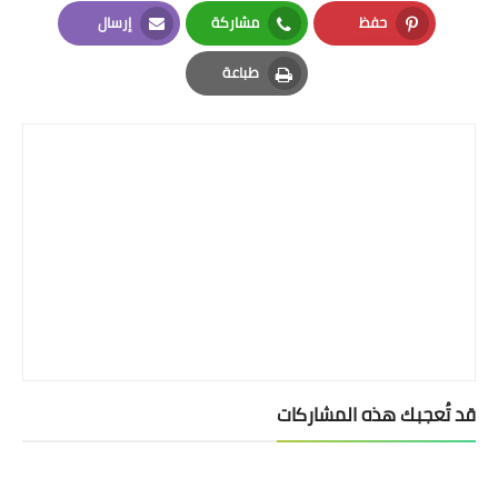
LinkedIn
Twitter
Facebook
حفظ
مشاركة
إرسال
Email
Whatsapp
Pinterest
طباعة
Print
قد تُعجبك هذه المشاركات