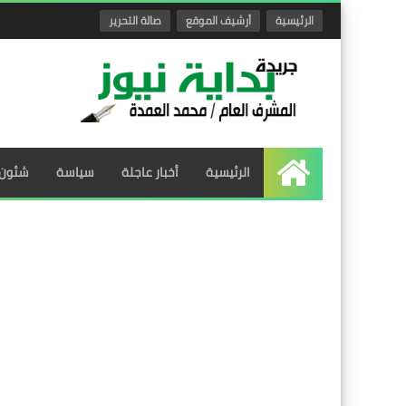
الرئيسية
أرشيف الموقع
صالة التحرير
الرئيسية
أخبار عاجلة
سياسة
شئون 
الرئيسية