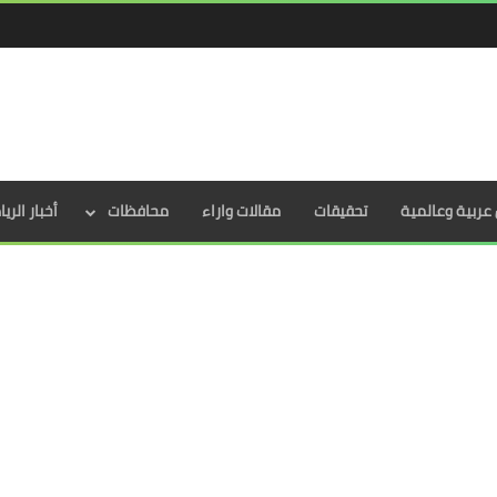
عربية وعالمية
تحقيقات
مقالات واراء
محافظات
أخبار الري