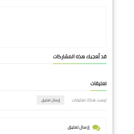
LinkedIn
Twitter
Facebook
قد تُعجبك هذه المشاركات
تعليقات
ليست هناك تعليقات
إرسال تعليق
إرسال تعليق