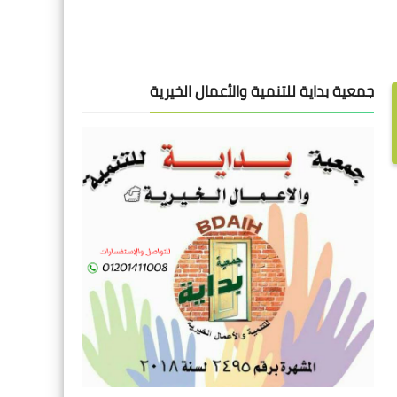
جمعية بداية للتنمية والأعمال الخيرية