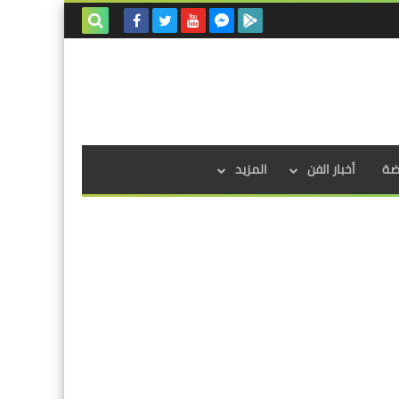
بحث هذه
المدونة
الإلكترونية
اضة
أخبار الفن
المزيد