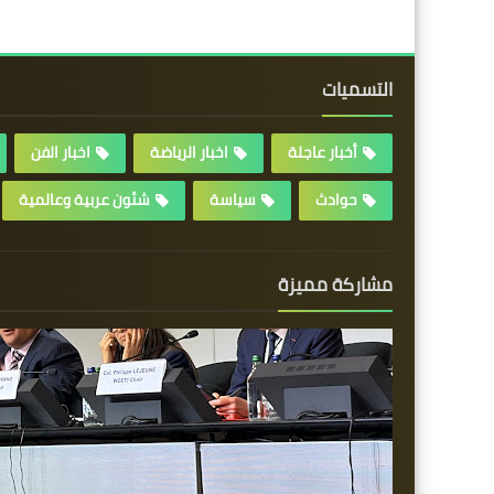
التسميات
أخبار عاجلة
اخبار الرياضة
اخبار الفن
حوادث
سياسة
شئون عربية وعالمية
مشاركة مميزة