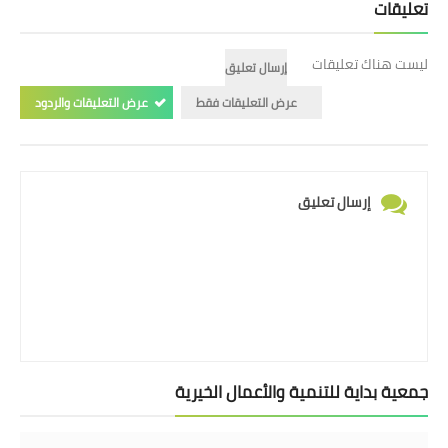
تعليقات
ليست هناك تعليقات
إرسال تعليق
عرض التعليقات فقط
عرض التعليقات والردود
إرسال تعليق
جمعية بداية للتنمية والأعمال الخيرية