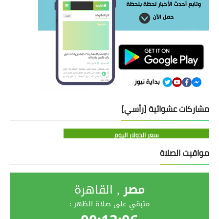
مشاركات عشوائية [رأسي]
سعر الدولار اليوم
مواقيت الصلاة