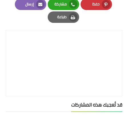
حفظ
مشاركة
إرسال
Email
Whatsapp
Pinterest
طباعة
Print
قد تُعجبك هذه المشاركات