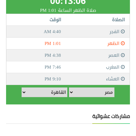
مشاركات عشوائية