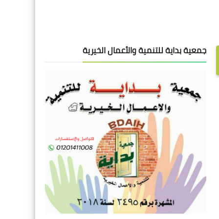
جمعية بداية للتنمية والأعمال الخيرية