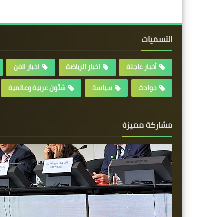
التسميات
أخبار عاجلة
اخبار الرياضة
اخبار الفن
حوادث
سياسة
شئون عربية وعالمية
مشاركة مميزة