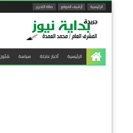
الرئيسية
أرشيف الموقع
صالة التحرير
الرئيسية
أخبار عاجلة
سياسة
شئون 
الرئيسية