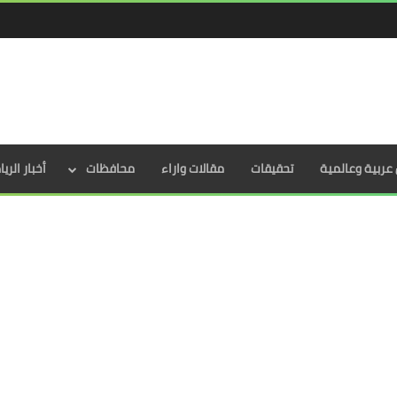
عربية وعالمية
تحقيقات
مقالات واراء
محافظات
أخبار الري