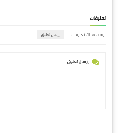
تعليقات
ليست هناك تعليقات
إرسال تعليق
إرسال تعليق