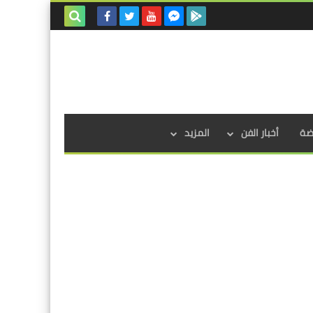
بحث هذه
المدونة
الإلكترونية
اضة
أخبار الفن
المزيد