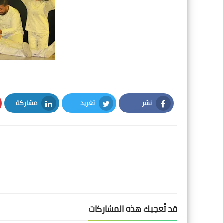
نشر
تغريد
مشاركة
LinkedIn
Twitter
Facebook
قد تُعجبك هذه المشاركات