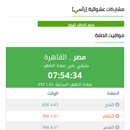
مشاركات عشوائية [رأسي]
سعر الدولار اليوم
مواقيت الصلاة