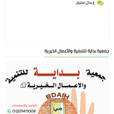
إرسال تعليق
جمعية بداية للتنمية والأعمال الخيرية