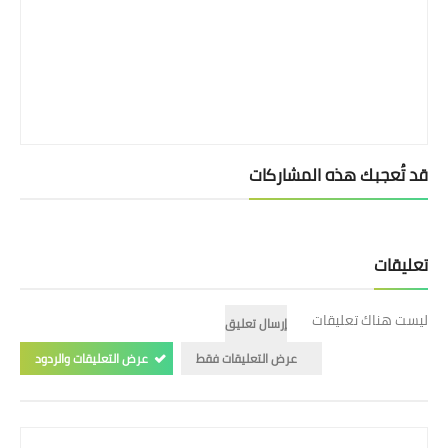
قد تُعجبك هذه المشاركات
تعليقات
ليست هناك تعليقات
إرسال تعليق
عرض التعليقات فقط
عرض التعليقات والردود