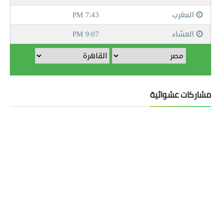
مشاركات عشوائية