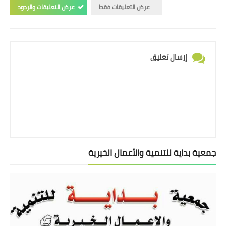
عرض التعليقات فقط
عرض التعليقات والردود
إرسال تعليق
جمعية بداية للتنمية والأعمال الخيرية