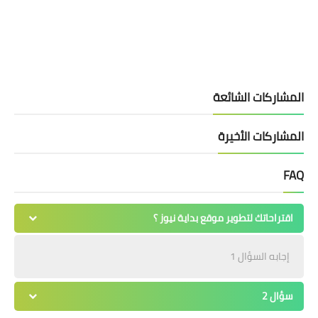
المشاركات الشائعة
المشاركات الأخيرة
FAQ
اقتراحاتك لتطوير موقع بداية نيوز ؟
إجابه السؤال 1
سؤال 2