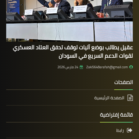
عقيل يطالب بوضع آليات لوقف تدفق العتاد العسكري
لقوات الدعم السريع في السودان
Zaki5648arafah@gmail.com
24 مارس 2026
الصفحات
الصفحة الرئيسية
قائمة إفتراضية
رابط