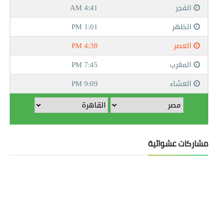
مشاركات عشوائية