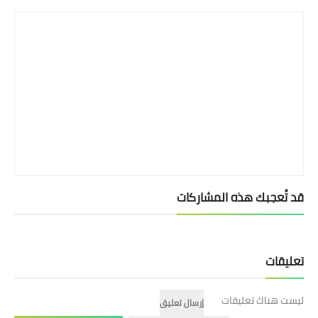
قد تُعجبك هذه المشاركات
تعليقات
ليست هناك تعليقات
إرسال تعليق