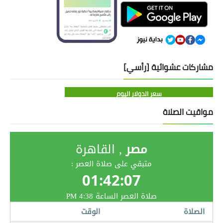
مشاركات عشوائية [رأسي]
سعر الدولار اليوم
مواقيت الصلاة