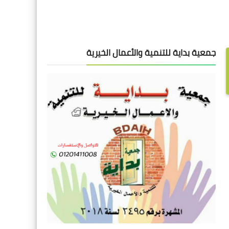
جمعية بداية للتنمية والأعمال الخيرية