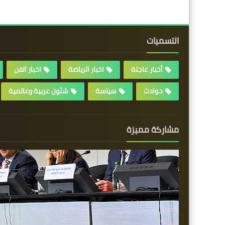
التسميات
أخبار عاجلة
اخبار الرياضة
اخبار الفن
حوادث
سياسة
شئون عربية وعالمية
مشاركة مميزة