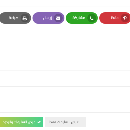
حفظ
مشاركة
إرسال
طباعة
Print
Email
Whatsapp
Pinterest
عرض التعليقات فقط
عرض التعليقات والردود