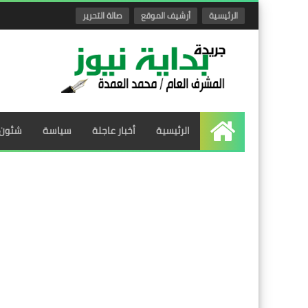
الرئيسية
أرشيف الموقع
صالة التحرير
الرئيسية
أخبار عاجلة
سياسة
شئون 
الرئيسية