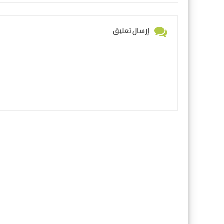
إرسال تعليق