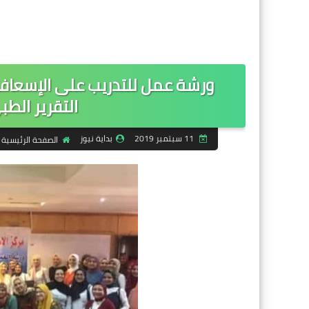
ورشة عمل للتدريب على الإسعافا
التقرير الط
11 سبتمبر 2019
بداية نيوز
الصفحة الرئيسية