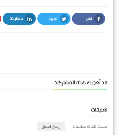
نشر
تغريد
مشاركة
LinkedIn
Twitter
Facebook
قد تُعجبك هذه المشاركات
تعليقات
ليست هناك تعليقات
إرسال تعليق