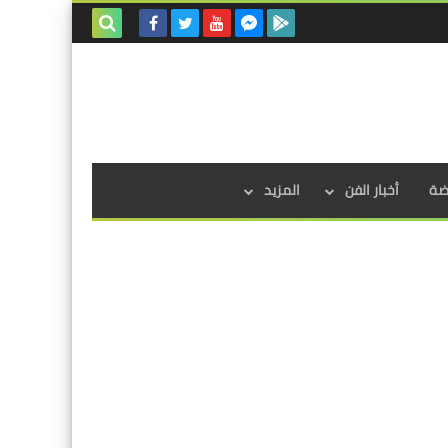
بحث هذه
المدونة
الإلكترونية
اضة
أخبار الفن
المزيد