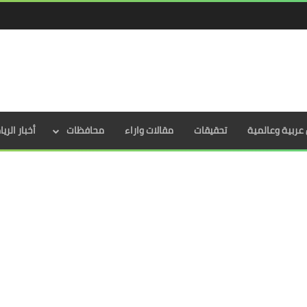
عربية وعالمية
تحقيقات
مقالات واراء
محافظات
أخبار الري