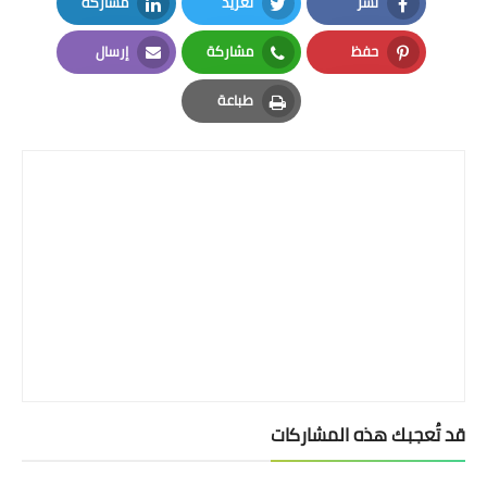
نشر
تغريد
مشاركة
LinkedIn
Twitter
Facebook
حفظ
مشاركة
إرسال
Email
Whatsapp
Pinterest
طباعة
Print
قد تُعجبك هذه المشاركات