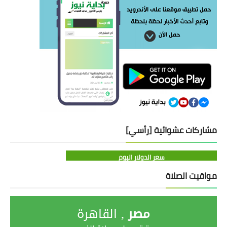
مشاركات عشوائية [رأسي]
سعر الدولار اليوم
مواقيت الصلاة