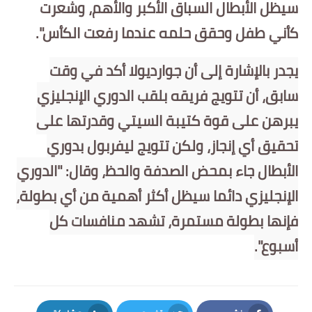
سيظل الأبطال السباق الأكبر والأهم، وشعرت
كأني طفل وحقق حلمه عندما رفعت الكأس".
يجدر بالإشارة إلى أن جوارديولا أكد في وقت
سابق، أن تتويج فريقه بلقب الدوري الإنجليزي
يبرهن على قوة كتيبة السيتي وقدرتها على
تحقيق أي إنجاز، ولكن تتويج ليفربول بدوري
الأبطال جاء بمحض الصدفة والحظ، وقال: "الدوري
الإنجليزي دائما سيظل أكثر أهمية من أي بطولة،
فإنها بطولة مستمرة، تشهد منافسات كل
أسبوع".