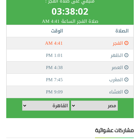
مشاركات عشوائية