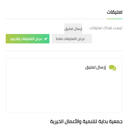
تعليقات
ليست هناك تعليقات
إرسال تعليق
عرض التعليقات فقط
عرض التعليقات والردود
إرسال تعليق
جمعية بداية للتنمية والأعمال الخيرية