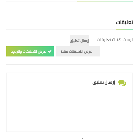
تعليقات
ليست هناك تعليقات
إرسال تعليق
عرض التعليقات فقط
عرض التعليقات والردود
إرسال تعليق