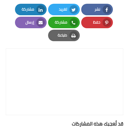
نشر
تغريد
مشاركة
LinkedIn
Twitter
Facebook
حفظ
مشاركة
إرسال
Email
Whatsapp
Pinterest
طباعة
Print
قد تُعجبك هذه المشاركات