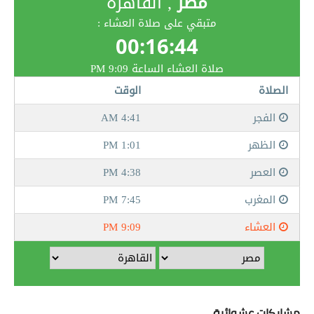
مشاركات عشوائية