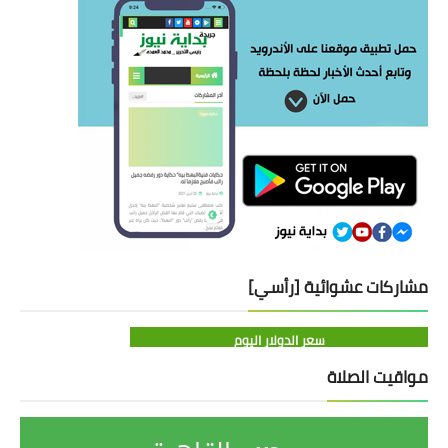
مشاركات عشوائية [رأسي]
سعر الدولار اليوم
مواقيت الصلاة