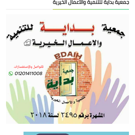
جمعية بداية للتنمية والأعمال الخيرية