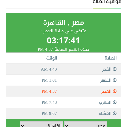
مواقيت الصلاة