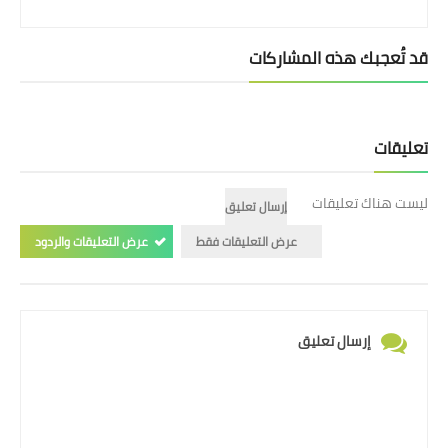
قد تُعجبك هذه المشاركات
تعليقات
ليست هناك تعليقات
إرسال تعليق
عرض التعليقات فقط
عرض التعليقات والردود
إرسال تعليق