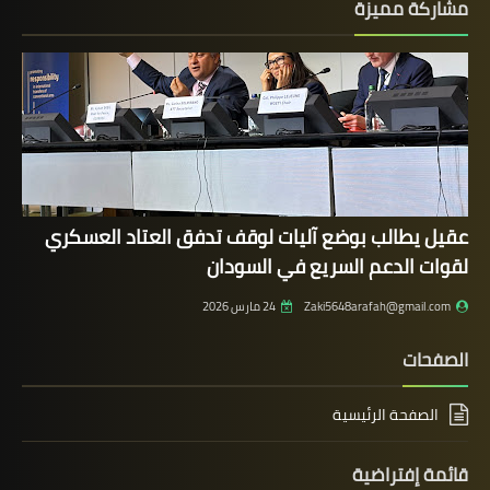
مشاركة مميزة
عقيل يطالب بوضع آليات لوقف تدفق العتاد العسكري
لقوات الدعم السريع في السودان
Zaki5648arafah@gmail.com
24 مارس 2026
الصفحات
الصفحة الرئيسية
قائمة إفتراضية