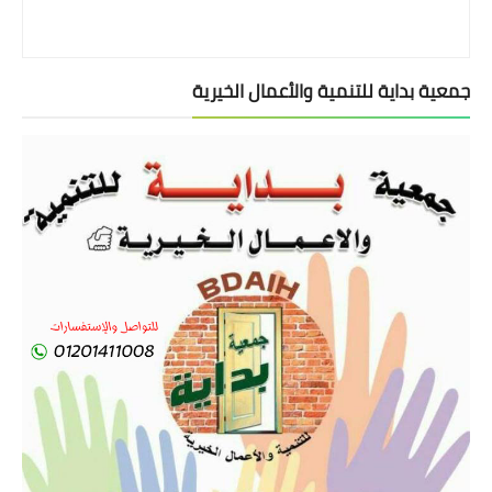
جمعية بداية للتنمية والأعمال الخيرية