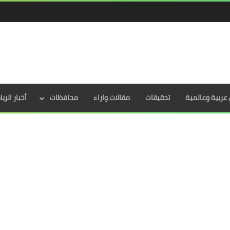
عربية وعالمية
تحقيقات
مقالات واراء
محافظات
أخبار الري