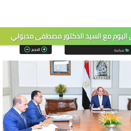
ي اليوم مع السيد الدكتور مصطفى مدبولي
الحجم
سياسة