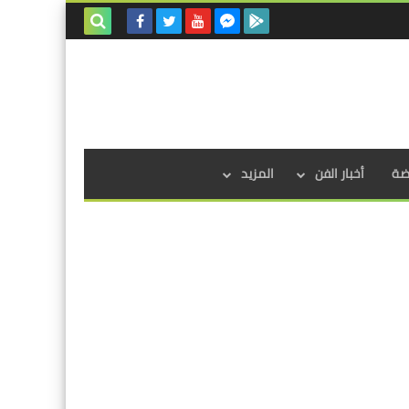
بحث هذه
المدونة
الإلكترونية
اضة
أخبار الفن
المزيد