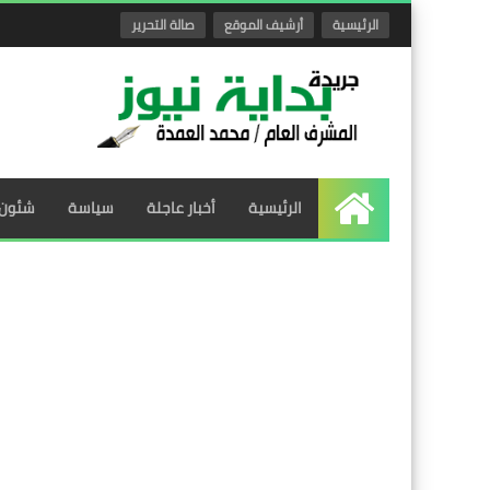
الرئيسية
أرشيف الموقع
صالة التحرير
الرئيسية
أخبار عاجلة
سياسة
شئون 
الرئيسية