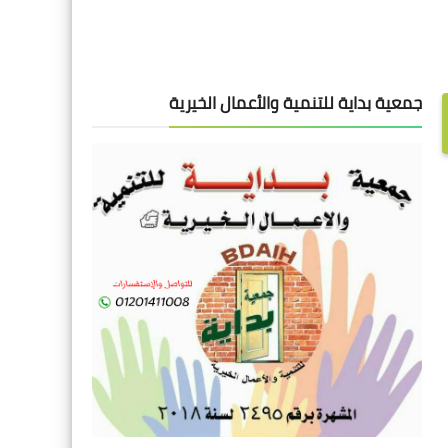
جمعية بداية للتنمية والأعمال الخيرية