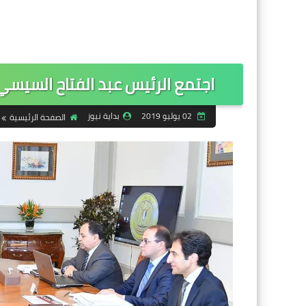
اجتمع الرئيس عبد الفتاح السيس
02 يوليو 2019
بداية نيوز
الصفحة الرئيسية