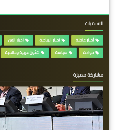
التسميات
أخبار عاجلة
اخبار الرياضة
اخبار الفن
حوادث
سياسة
شئون عربية وعالمية
مشاركة مميزة