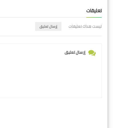
تعليقات
ليست هناك تعليقات
إرسال تعليق
إرسال تعليق