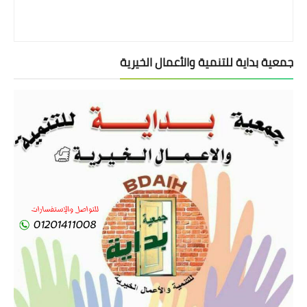
جمعية بداية للتنمية والأعمال الخيرية