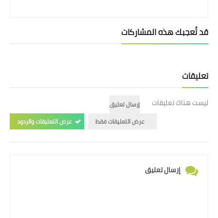
قد تُعجبك هذه المشاركات
تعليقات
ليست هناك تعليقات
إرسال تعليق
عرض التعليقات فقط
عرض التعليقات والردود
إرسال تعليق