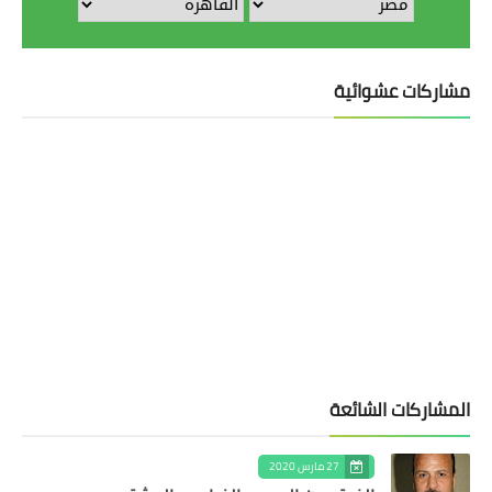
مشاركات عشوائية
المشاركات الشائعة
27 مارس 2020