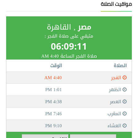
مواقيت الصلاة