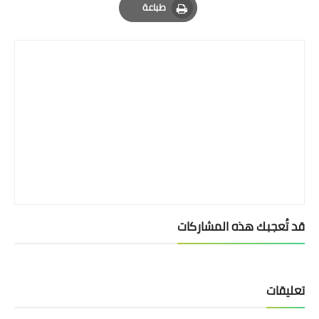
طباعة
Print
قد تُعجبك هذه المشاركات
تعليقات