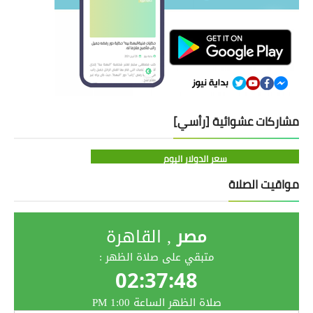
مشاركات عشوائية [رأسي]
سعر الدولار اليوم
مواقيت الصلاة