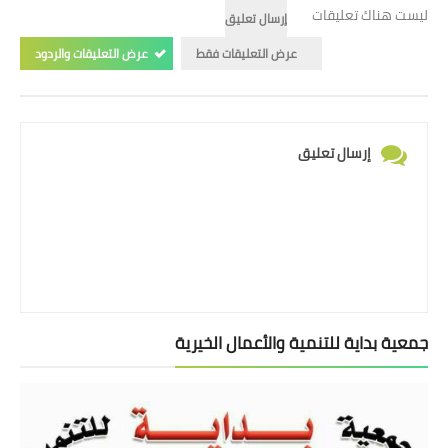
ليست هناك تعليقات
إرسال تعليق
عرض التعليقات فقط
عرض التعليقات والردود
إرسال تعليق
جمعية بداية للتنمية والأعمال الخيرية