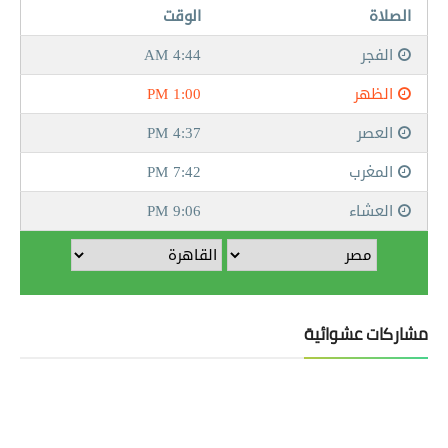
مشاركات عشوائية