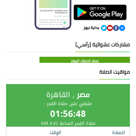
مشاركات عشوائية [رأسي]
سعر الدولار اليوم
مواقيت الصلاة