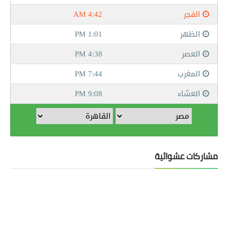
مشاركات عشوائية