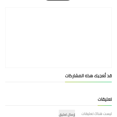
بداية tv
Print
حوادث
قد تُعجبك هذه المشاركات
تعليقات
ليست هناك تعليقات
إرسال تعليق