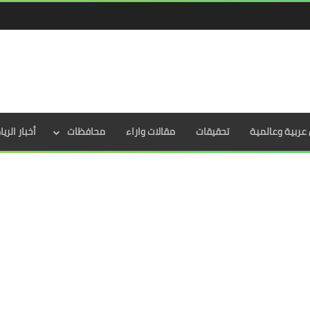
عربية وعالمية
تحقيقات
مقالات واراء
محافظات
أخبار الري