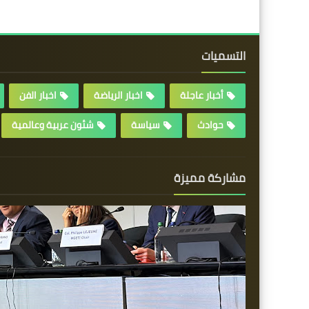
التسميات
أخبار عاجلة
اخبار الرياضة
اخبار الفن
حوادث
سياسة
شئون عربية وعالمية
مشاركة مميزة