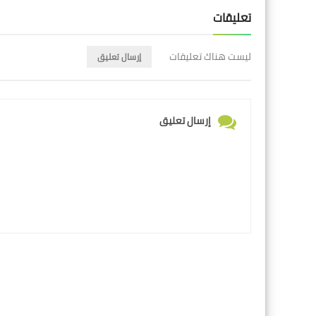
تعليقات
ليست هناك تعليقات
إرسال تعليق
إرسال تعليق