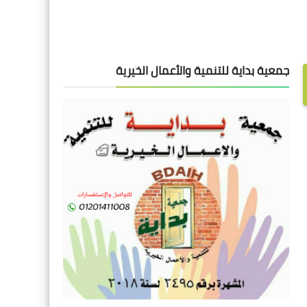
جمعية بداية للتنمية والأعمال الخيرية