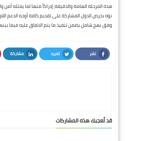
هذه المرحلة الهامة والدقيقة، إدراكاً منها لما يمثله أمن و
نوه بحرص الدول المشاركة على تقديم كافة أوجه الدعم اللازم
وفق نهج شامل يضمن تنفيذ ما يتم الاتفاق عليه فيما بينها
نشر
تغريد
مشاركة
LinkedIn
Twitter
Facebook
قد تُعجبك هذه المشاركات