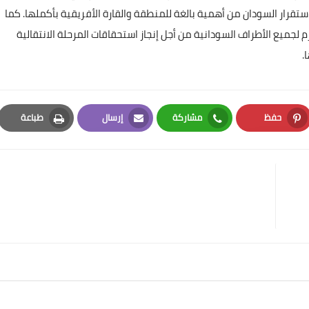
استقرار السودان من أهمية بالغة للمنطقة والقارة الأفريقية بأكملها. كما
 لجميع الأطراف السودانية من أجل إنجاز استحقاقات المرحلة الانتقالية
.
حفظ
مشاركة
إرسال
طباعة
Print
Email
Whatsapp
Pinterest