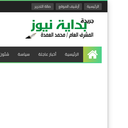
الرئيسية
أرشيف الموقع
صالة التحرير
الرئيسية
أخبار عاجلة
سياسة
شئون 
الرئيسية