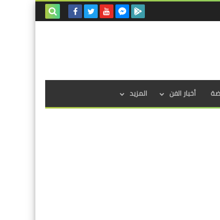
بحث هذه
المدونة
الإلكترونية
اضة
أخبار الفن
المزيد