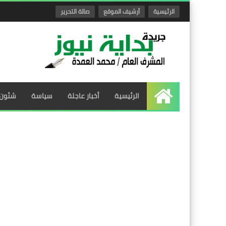
الرئيسية
أرشيف الموقع
صالة التحرير
الرئيسية
أخبار عاجلة
سياسة
شئون 
الرئيسية