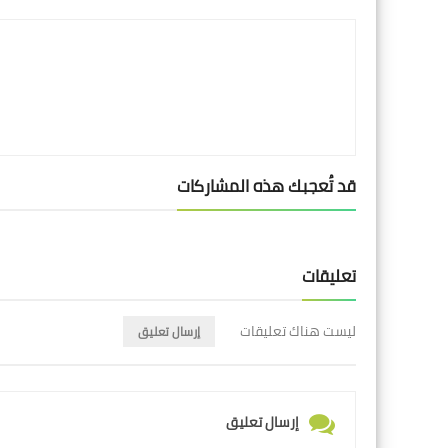
قد تُعجبك هذه المشاركات
تعليقات
ليست هناك تعليقات
إرسال تعليق
إرسال تعليق