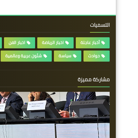
التسميات
أخبار عاجلة
اخبار الرياضة
اخبار الفن
حوادث
سياسة
شئون عربية وعالمية
مشاركة مميزة