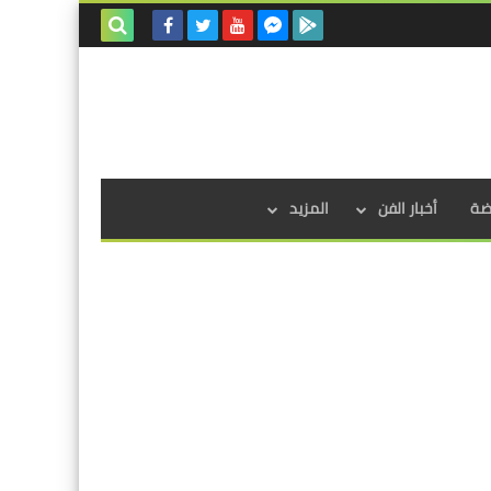
بحث هذه
المدونة
الإلكترونية
اضة
أخبار الفن
المزيد