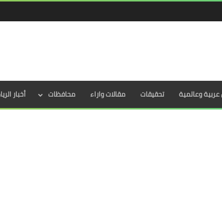
عربية وعالمية
تحقيقات
مقالات واراء
محافظات
أخبار الري