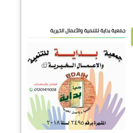
جمعية بداية للتنمية والأعمال الخيرية