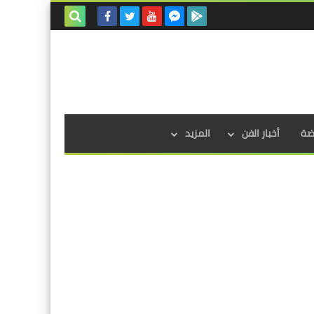
بحث هذه
المدونة
الإلكترونية
اضة
أخبار الفن
المزيد