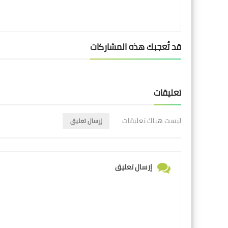
قد تُعجبك هذه المشاركات
تعليقات
ليست هناك تعليقات
إرسال تعليق
إرسال تعليق