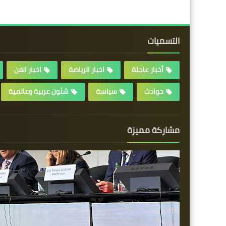
التسميات
أخبار عاجلة
اخبار الرياضة
اخبار الفن
حوادث
سياسة
شئون عربية وعالمية
مشاركة مميزة