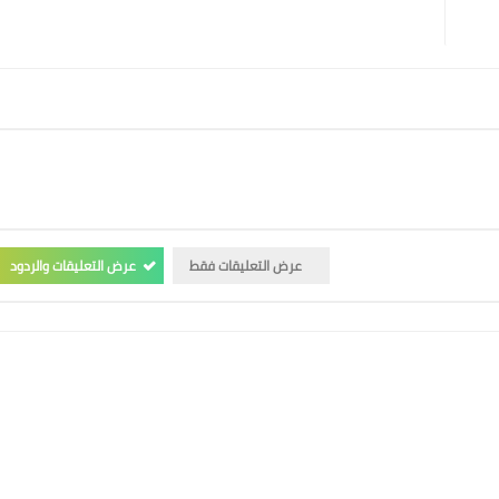
عرض التعليقات فقط
عرض التعليقات والردود