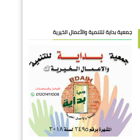
جمعية بداية للتنمية والأعمال الخيرية