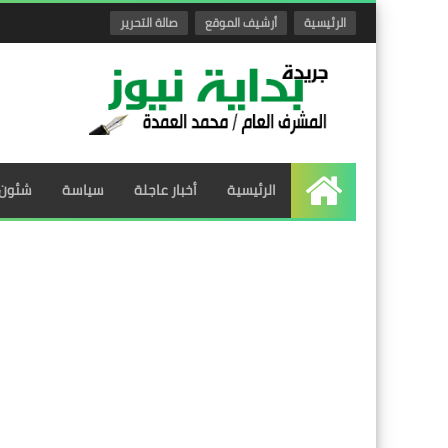
الرئيسية
أرشيف الموقع
صالة التحرير
الرئيسية
أخبار عاجلة
سياسة
شئون 
الرئيسية