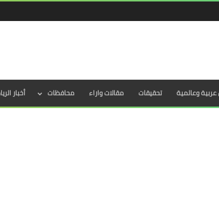
عربية وعالمية
تحقيقات
مقالات واراء
محافظات
أخبار الري