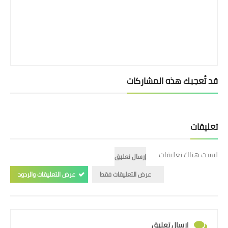
قد تُعجبك هذه المشاركات
تعليقات
ليست هناك تعليقات
إرسال تعليق
عرض التعليقات فقط
عرض التعليقات والردود
إرسال تعليق