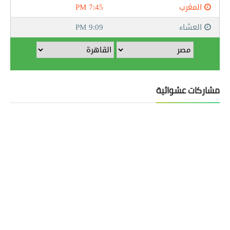
مشاركات عشوائية