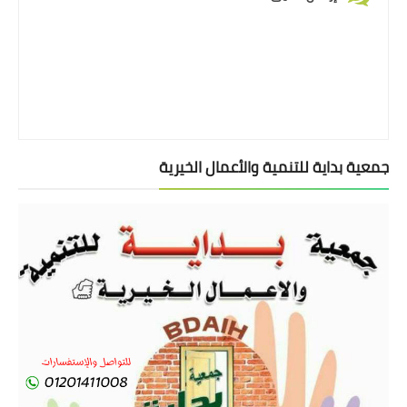
جمعية بداية للتنمية والأعمال الخيرية