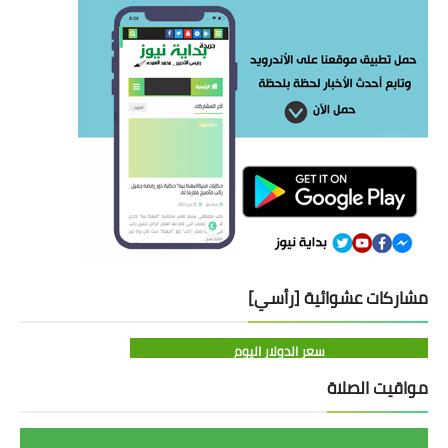
مشاركات عشوائية [رأسي]
سعر الدولار اليوم
مواقيت الصلاة