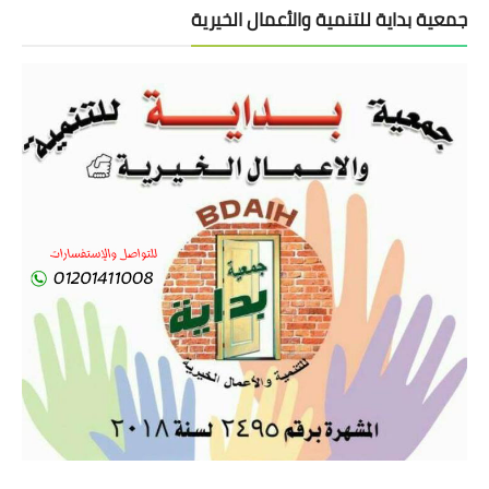
جمعية بداية للتنمية والأعمال الخيرية