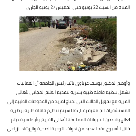
الفترة من السبت 22 يونيو حتى الخميس 27 يونيو الجارى.
وأوضح الدكتور يوسف غرباوى نائب رئيس الجامعة أن الفعاليات
تشمل تنظيم قافلة طبية بشرية لتقديم العلاج المجانى لأهالى
القرية مع تحويل الحالات التى تحتاج لمزيد من الفحوصات الطبية إلى
المستشفيات الجامعية بقنا، كما سيتم تنظيم قافلة طبية بيطرية
لعلاج وتحصين الحيوانات المملوكة لأهالى القرية، وأيضا سوف يتم
خلال الأسبوع عقد العديد من ندوات التوعية الصحية والإرشاد الزراعى