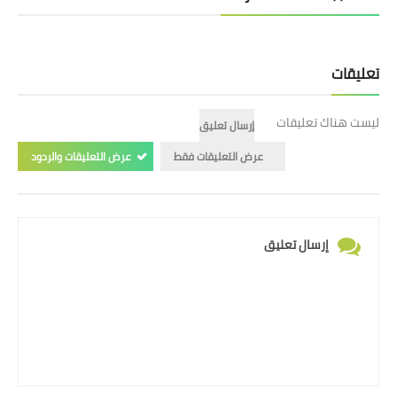
تعليقات
ليست هناك تعليقات
إرسال تعليق
عرض التعليقات فقط
عرض التعليقات والردود
إرسال تعليق