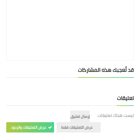
قد تُعجبك هذه المشاركات
تعليقات
ليست هناك تعليقات
إرسال تعليق
عرض التعليقات فقط
عرض التعليقات والردود