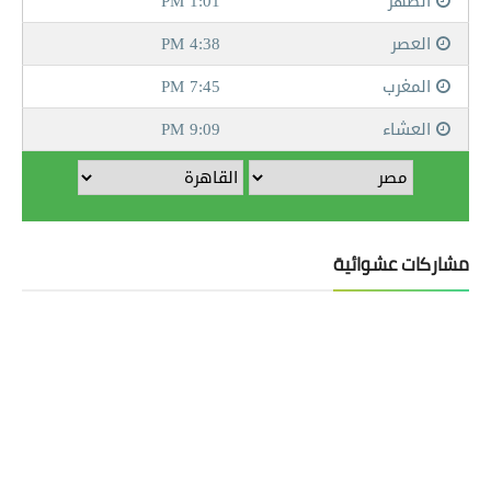
مشاركات عشوائية