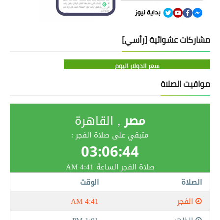
مشاركات عشوائية [رأسي]
سعر الدولار اليوم
مواقيت الصلاة