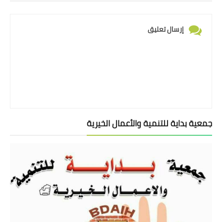
إرسال تعليق
جمعية بداية للتنمية والأعمال الخيرية