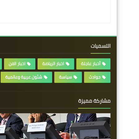
التسميات
أخبار عاجلة
اخبار الرياضة
اخبار الفن
حوادث
سياسة
شئون عربية وعالمية
مشاركة مميزة