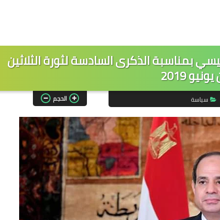
يسي بمناسبة الذكرى السادسة لثورة الثلاثين
ونيو 2019
الحجم
سياسة