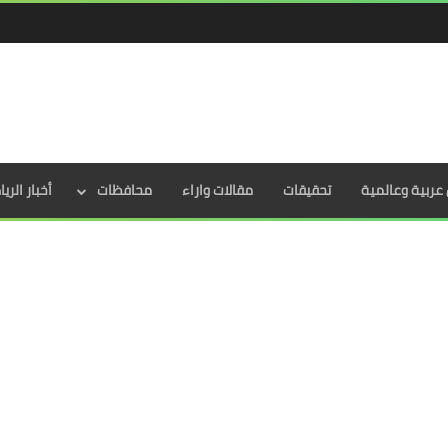
عربية وعالمية
تحقيقات
مقالات واراء
محافظات
أخبار الري