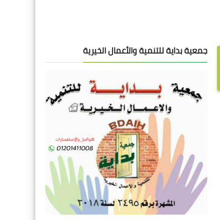
جمعية بداية للتنمية والأعمال الخيرية