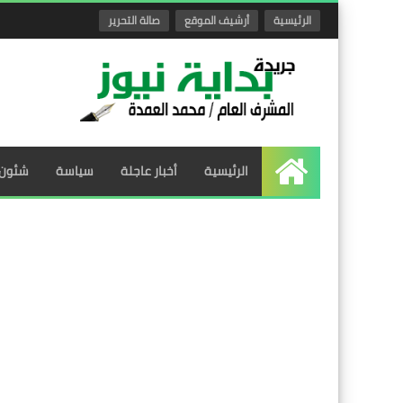
الرئيسية
أرشيف الموقع
صالة التحرير
الرئيسية
أخبار عاجلة
سياسة
شئون 
الرئيسية