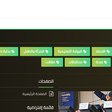
اقتصاد
البوابة التعليمية
المرأة والطفل
بداية tv
صحة
محافظات
مقالات
الصفحات
الصفحة الرئيسية
قائمة إفتراضية