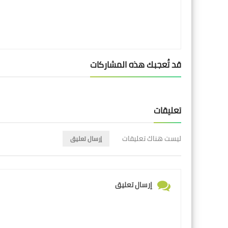
قد تُعجبك هذه المشاركات
تعليقات
ليست هناك تعليقات
إرسال تعليق
إرسال تعليق