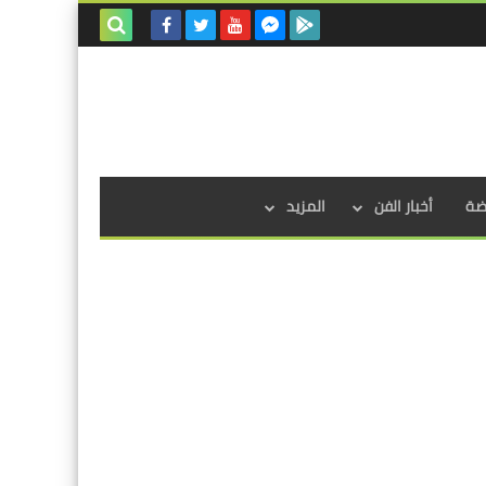
بحث هذه
المدونة
الإلكترونية
اضة
أخبار الفن
المزيد