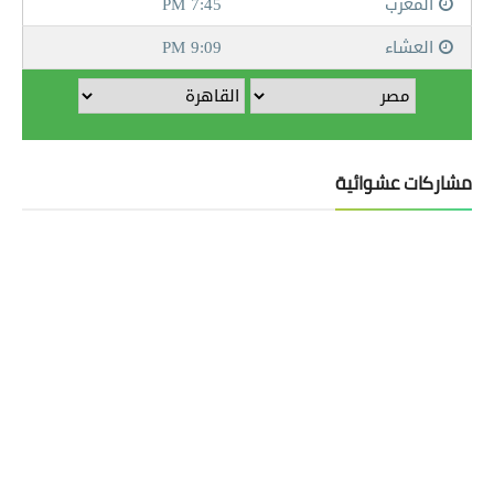
مشاركات عشوائية