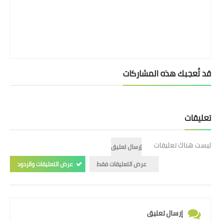
قد تُعجبك هذه المشاركات
تعليقات
ليست هناك تعليقات
إرسال تعليق
عرض التعليقات فقط
عرض التعليقات والردود
إرسال تعليق