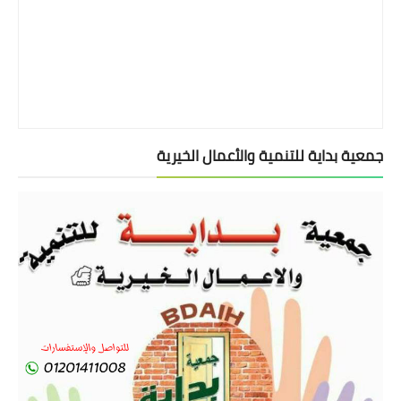
جمعية بداية للتنمية والأعمال الخيرية