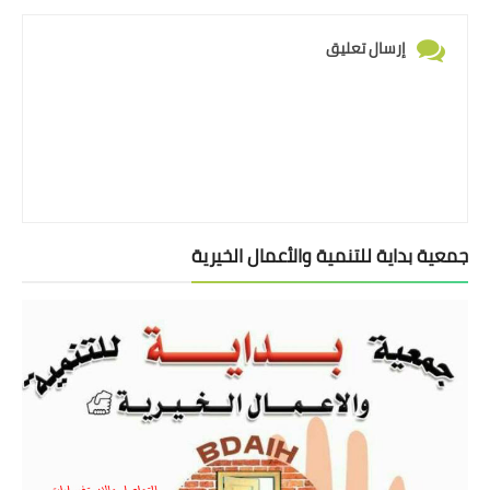
إرسال تعليق
جمعية بداية للتنمية والأعمال الخيرية