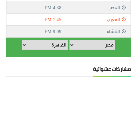
مشاركات عشوائية