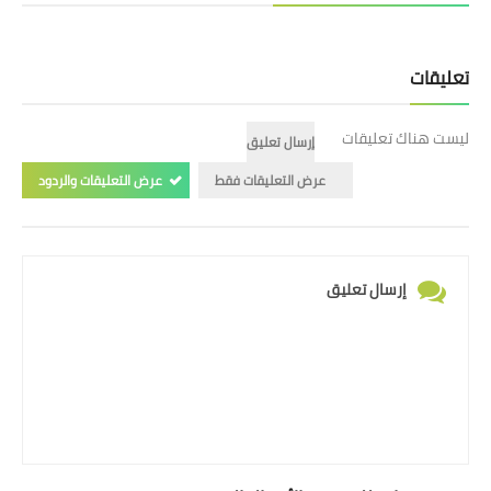
تعليقات
ليست هناك تعليقات
إرسال تعليق
عرض التعليقات فقط
عرض التعليقات والردود
إرسال تعليق