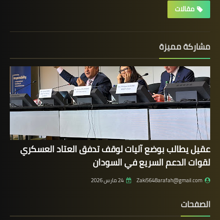
مقالات
مشاركة مميزة
عقيل يطالب بوضع آليات لوقف تدفق العتاد العسكري
لقوات الدعم السريع في السودان
Zaki5648arafah@gmail.com
24 مارس 2026
الصفحات