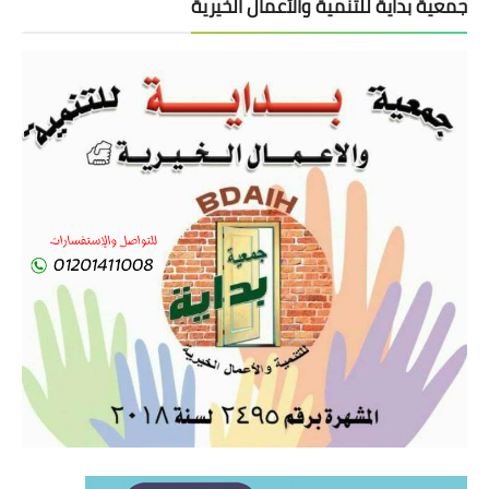
جمعية بداية للتنمية والأعمال الخيرية