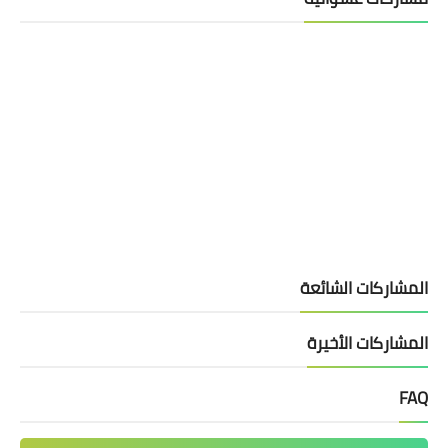
المشاركات الشائعة
المشاركات الأخيرة
FAQ