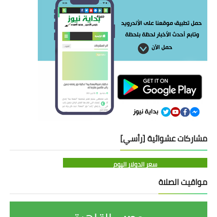
مشاركات عشوائية [رأسي]
سعر الدولار اليوم
مواقيت الصلاة