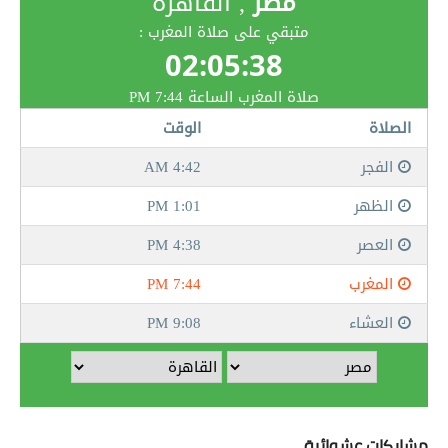
مشاركات عشوائية