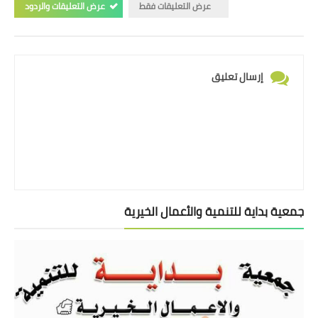
عرض التعليقات فقط
عرض التعليقات والردود
إرسال تعليق
جمعية بداية للتنمية والأعمال الخيرية