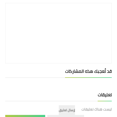
بداية tv
حوادث
قد تُعجبك هذه المشاركات
تعليقات
ليست هناك تعليقات
إرسال تعليق