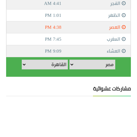
مشاركات عشوائية