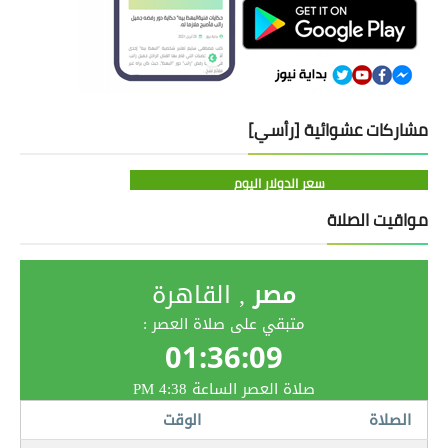
مشاركات عشوائية [رأسي]
سعر الدولار اليوم
مواقيت الصلاة