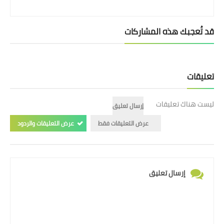
قد تُعجبك هذه المشاركات
تعليقات
ليست هناك تعليقات
إرسال تعليق
عرض التعليقات فقط
عرض التعليقات والردود
إرسال تعليق