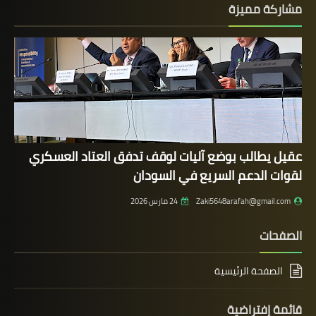
مشاركة مميزة
عقيل يطالب بوضع آليات لوقف تدفق العتاد العسكري
لقوات الدعم السريع في السودان
Zaki5648arafah@gmail.com
24 مارس 2026
الصفحات
الصفحة الرئيسية
قائمة إفتراضية