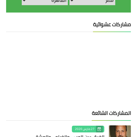
مشاركات عشوائية
المشاركات الشائعة
27 مارس 2020