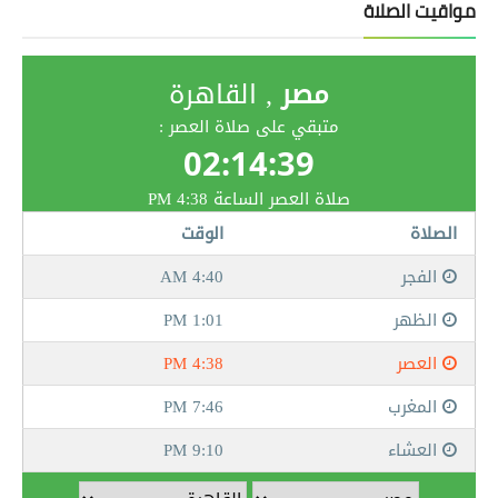
مواقيت الصلاة