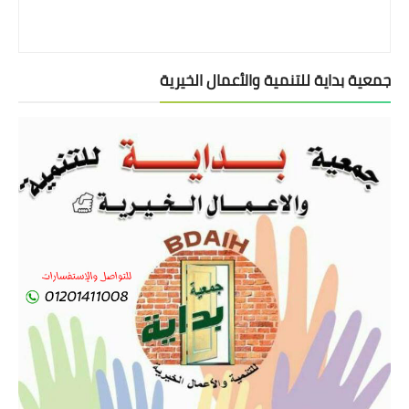
جمعية بداية للتنمية والأعمال الخيرية